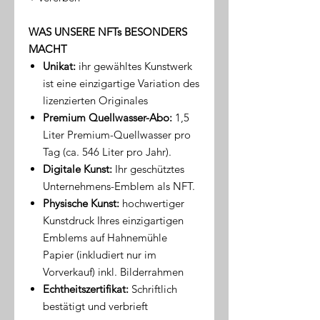
WAS UNSERE NFTs BESONDERS
MACHT
Unikat:
ihr gewähltes Kunstwerk
ist eine einzigartige Variation des
lizenzierten Originales
Premium Quellwasser-Abo:
1,5
Liter Premium-Quellwasser pro
Tag (ca. 546 Liter pro Jahr).
Digitale Kunst:
Ihr geschütztes
Unternehmens-Emblem als NFT.
Physische Kunst:
hochwertiger
Kunstdruck Ihres einzigartigen
Emblems auf Hahnemühle
Papier (inkludiert nur im
Vorverkauf) inkl. Bilderrahmen
Echtheitszertifikat:
Schriftlich
bestätigt und verbrieft