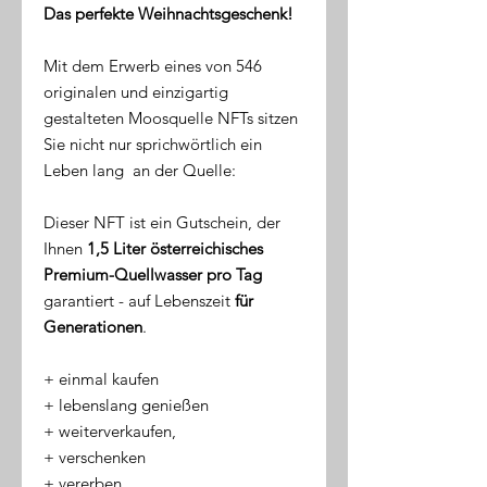
Das perfekte Weihnachtsgeschenk!
Mit dem Erwerb eines von 546
originalen und einzigartig
gestalteten Moosquelle NFTs sitzen
Sie nicht nur sprichwörtlich ein
Leben lang an der Quelle:
Dieser NFT ist ein Gutschein, der
Ihnen
1,5 Liter österreichisches
Premium-Quellwasser pro Tag
garantiert - auf Lebenszeit
für
Generationen
.
​+ einmal kaufen
+ lebenslang genießen
+ weiterverkaufen,
+ verschenken
+ vererben