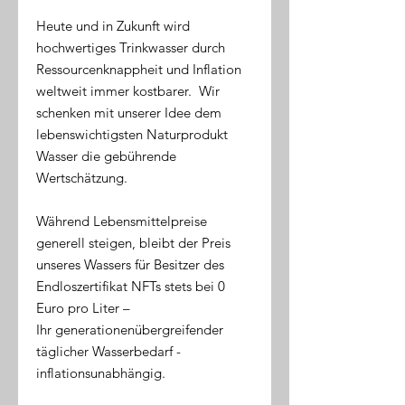
Heute und in Zukunft wird
hochwertiges Trinkwasser durch
Ressourcenknappheit und Inflation
weltweit immer kostbarer. Wir
schenken mit unserer Idee dem
lebenswichtigsten Naturprodukt
Wasser die gebührende
Wertschätzung.
Während Lebensmittelpreise
generell steigen, bleibt der Preis
unseres Wassers für Besitzer des
Endloszertifikat NFTs stets bei 0
Euro pro Liter –
Ihr generationenübergreifender
täglicher Wasserbedarf -
inflationsunabhängig.