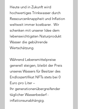
Heute und in Zukunft wird
hochwertiges Trinkwasser durch
Ressourcenknappheit und Inflation
weltweit immer kostbarer. Wir
schenken mit unserer Idee dem
lebenswichtigsten Naturprodukt
Wasser die gebührende
Wertschätzung.
Während Lebensmittelpreise
generell steigen, bleibt der Preis
unseres Wassers für Besitzer des
Endloszertifikat NFTs stets bei 0
Euro pro Liter –
Ihr generationenübergreifender
täglicher Wasserbedarf -
inflationsunabhängig.