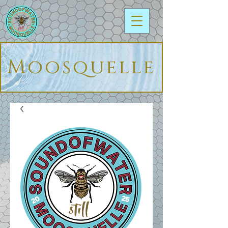
Moosquelle