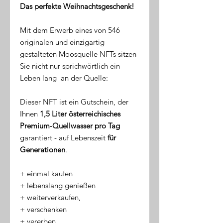
Das perfekte Weihnachtsgeschenk!
Mit dem Erwerb eines von 546
originalen und einzigartig
gestalteten Moosquelle NFTs sitzen
Sie nicht nur sprichwörtlich ein
Leben lang an der Quelle:
Dieser NFT ist ein Gutschein, der
Ihnen
1,5 Liter österreichisches
Premium-Quellwasser pro Tag
garantiert - auf Lebenszeit
für
Generationen
.
​+ einmal kaufen
+ lebenslang genießen
+ weiterverkaufen,
+ verschenken
+ vererben