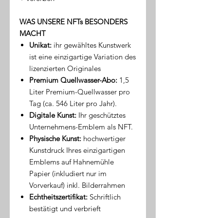
WAS UNSERE NFTs BESONDERS
MACHT
Unikat:
ihr gewähltes Kunstwerk
ist eine einzigartige Variation des
lizenzierten Originales
Premium Quellwasser-Abo:
1,5
Liter Premium-Quellwasser pro
Tag (ca. 546 Liter pro Jahr).
Digitale Kunst:
Ihr geschütztes
Unternehmens-Emblem als NFT.
Physische Kunst:
hochwertiger
Kunstdruck Ihres einzigartigen
Emblems auf Hahnemühle
Papier (inkludiert nur im
Vorverkauf) inkl. Bilderrahmen
Echtheitszertifikat:
Schriftlich
bestätigt und verbrieft