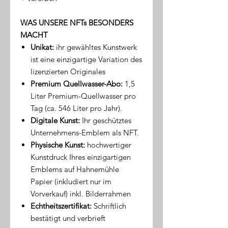
WAS UNSERE NFTs BESONDERS
MACHT
Unikat:
ihr gewähltes Kunstwerk
ist eine einzigartige Variation des
lizenzierten Originales
Premium Quellwasser-Abo:
1,5
Liter Premium-Quellwasser pro
Tag (ca. 546 Liter pro Jahr).
Digitale Kunst:
Ihr geschütztes
Unternehmens-Emblem als NFT.
Physische Kunst:
hochwertiger
Kunstdruck Ihres einzigartigen
Emblems auf Hahnemühle
Papier (inkludiert nur im
Vorverkauf) inkl. Bilderrahmen
Echtheitszertifikat:
Schriftlich
bestätigt und verbrieft