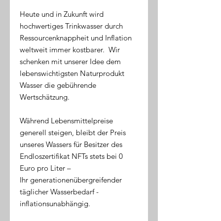
Heute und in Zukunft wird
hochwertiges Trinkwasser durch
Ressourcenknappheit und Inflation
weltweit immer kostbarer. Wir
schenken mit unserer Idee dem
lebenswichtigsten Naturprodukt
Wasser die gebührende
Wertschätzung.
Während Lebensmittelpreise
generell steigen, bleibt der Preis
unseres Wassers für Besitzer des
Endloszertifikat NFTs stets bei 0
Euro pro Liter –
Ihr generationenübergreifender
täglicher Wasserbedarf -
inflationsunabhängig.