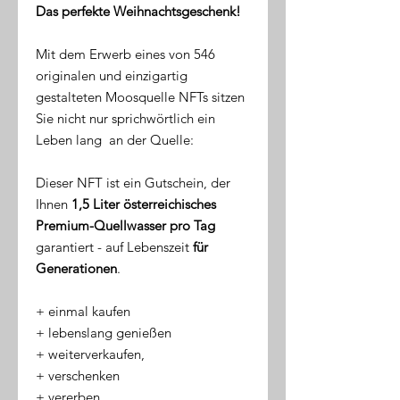
Das perfekte Weihnachtsgeschenk!
Mit dem Erwerb eines von 546
originalen und einzigartig
gestalteten Moosquelle NFTs sitzen
Sie nicht nur sprichwörtlich ein
Leben lang an der Quelle:
Dieser NFT ist ein Gutschein, der
Ihnen
1,5 Liter österreichisches
Premium-Quellwasser pro Tag
garantiert - auf Lebenszeit
für
Generationen
.
​+ einmal kaufen
+ lebenslang genießen
+ weiterverkaufen,
+ verschenken
+ vererben