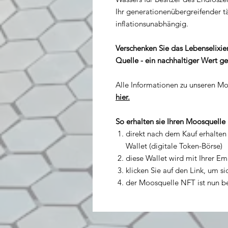
Ihr generationenübergreifender t
inflationsunabhängig.
Verschenken Sie das Lebenselixier
Quelle - ein nachhaltiger Wert ge
Alle Informationen zu unseren Mo
hier.
So erhalten sie Ihren Moosquelle
direkt nach dem Kauf erhalten 
Wallet (digitale Token-Börse)
diese Wallet wird mit Ihrer Em
klicken Sie auf den Link, um s
der Moosquelle NFT ist nun ber