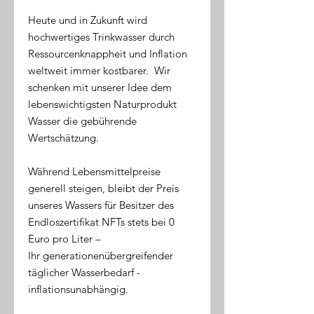
Heute und in Zukunft wird
hochwertiges Trinkwasser durch
Ressourcenknappheit und Inflation
weltweit immer kostbarer. Wir
schenken mit unserer Idee dem
lebenswichtigsten Naturprodukt
Wasser die gebührende
Wertschätzung.
Während Lebensmittelpreise
generell steigen, bleibt der Preis
unseres Wassers für Besitzer des
Endloszertifikat NFTs stets bei 0
Euro pro Liter –
Ihr generationenübergreifender
täglicher Wasserbedarf -
inflationsunabhängig.