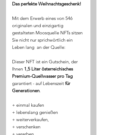
Das perfekte Weihnachtsgeschenk!
Mit dem Erwerb eines von 546
originalen und einzigartig
gestalteten Moosquelle NFTs sitzen
Sie nicht nur sprichwörtlich ein
Leben lang an der Quelle:
Dieser NFT ist ein Gutschein, der
Ihnen
1,5 Liter österreichisches
Premium-Quellwasser pro Tag
garantiert - auf Lebenszeit
für
Generationen
.
​+ einmal kaufen
+ lebenslang genießen
+ weiterverkaufen,
+ verschenken
+ vererben