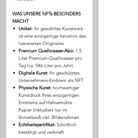
WAS UNSERE NFTs BESONDERS
MACHT
Unikat:
ihr gewähltes Kunstwerk
ist eine einzigartige Variation des
lizenzierten Originales
Premium Quellwasser-Abo:
1,5
Liter Premium-Quellwasser pro
Tag (ca. 546 Liter pro Jahr).
Digitale Kunst:
Ihr geschütztes
Unternehmens-Emblem als NFT.
Physische Kunst:
hochwertiger
Kunstdruck Ihres einzigartigen
Emblems auf Hahnemühle
Papier (inkludiert nur im
Vorverkauf) inkl. Bilderrahmen
Echtheitszertifikat:
Schriftlich
bestätigt und verbrieft