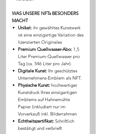
WAS UNSERE NFTs BESONDERS
MACHT
Unikat:
ihr gewähltes Kunstwerk
ist eine einzigartige Variation des
lizenzierten Originales
Premium Quellwasser-Abo:
1,5
Liter Premium-Quellwasser pro
Tag (ca. 546 Liter pro Jahr).
Digitale Kunst:
Ihr geschütztes
Unternehmens-Emblem als NFT.
Physische Kunst:
hochwertiger
Kunstdruck Ihres einzigartigen
Emblems auf Hahnemühle
Papier (inkludiert nur im
Vorverkauf) inkl. Bilderrahmen
Echtheitszertifikat:
Schriftlich
bestätigt und verbrieft