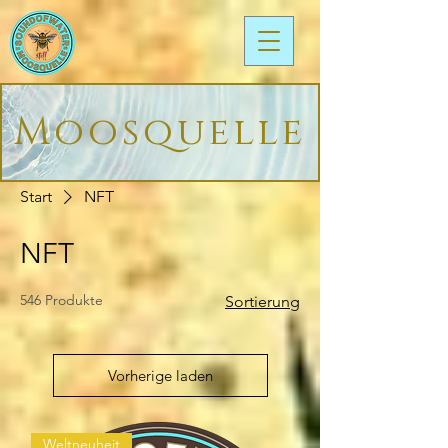
Moosquelle
Start
NFT
NFT
546 Produkte
Sortierung
Vorherige laden
Weltneuheit