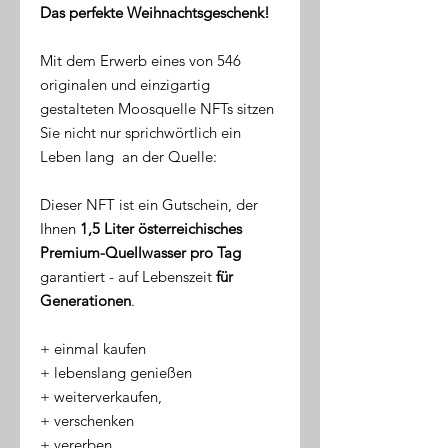
Das perfekte Weihnachtsgeschenk!
Mit dem Erwerb eines von 546
originalen und einzigartig
gestalteten Moosquelle NFTs sitzen
Sie nicht nur sprichwörtlich ein
Leben lang an der Quelle:
Dieser NFT ist ein Gutschein, der
Ihnen
1,5 Liter österreichisches
Premium-Quellwasser pro Tag
garantiert - auf Lebenszeit
für
Generationen
.
​+ einmal kaufen
+ lebenslang genießen
+ weiterverkaufen,
+ verschenken
+ vererben