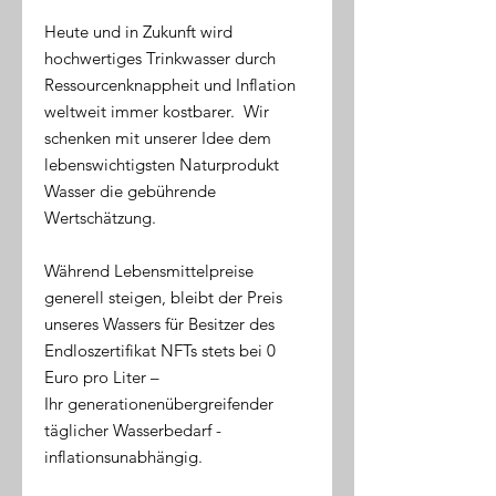
Heute und in Zukunft wird
hochwertiges Trinkwasser durch
Ressourcenknappheit und Inflation
weltweit immer kostbarer. Wir
schenken mit unserer Idee dem
lebenswichtigsten Naturprodukt
Wasser die gebührende
Wertschätzung.
Während Lebensmittelpreise
generell steigen, bleibt der Preis
unseres Wassers für Besitzer des
Endloszertifikat NFTs stets bei 0
Euro pro Liter –
Ihr generationenübergreifender
täglicher Wasserbedarf -
inflationsunabhängig.