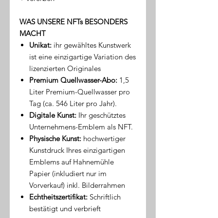
WAS UNSERE NFTs BESONDERS
MACHT
Unikat:
ihr gewähltes Kunstwerk
ist eine einzigartige Variation des
lizenzierten Originales
Premium Quellwasser-Abo:
1,5
Liter Premium-Quellwasser pro
Tag (ca. 546 Liter pro Jahr).
Digitale Kunst:
Ihr geschütztes
Unternehmens-Emblem als NFT.
Physische Kunst:
hochwertiger
Kunstdruck Ihres einzigartigen
Emblems auf Hahnemühle
Papier (inkludiert nur im
Vorverkauf) inkl. Bilderrahmen
Echtheitszertifikat:
Schriftlich
bestätigt und verbrieft