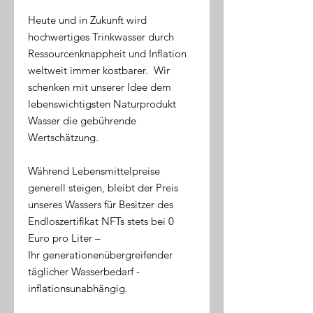
Heute und in Zukunft wird
hochwertiges Trinkwasser durch
Ressourcenknappheit und Inflation
weltweit immer kostbarer. Wir
schenken mit unserer Idee dem
lebenswichtigsten Naturprodukt
Wasser die gebührende
Wertschätzung.
Während Lebensmittelpreise
generell steigen, bleibt der Preis
unseres Wassers für Besitzer des
Endloszertifikat NFTs stets bei 0
Euro pro Liter –
Ihr generationenübergreifender
täglicher Wasserbedarf -
inflationsunabhängig.