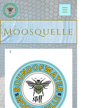
Moosquelle