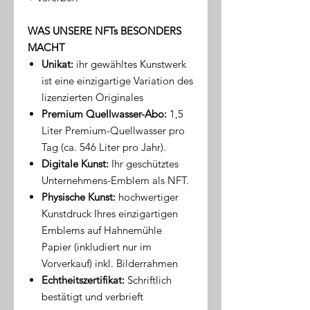
WAS UNSERE NFTs BESONDERS
MACHT
Unikat:
ihr gewähltes Kunstwerk
ist eine einzigartige Variation des
lizenzierten Originales
Premium Quellwasser-Abo:
1,5
Liter Premium-Quellwasser pro
Tag (ca. 546 Liter pro Jahr).
Digitale Kunst:
Ihr geschütztes
Unternehmens-Emblem als NFT.
Physische Kunst:
hochwertiger
Kunstdruck Ihres einzigartigen
Emblems auf Hahnemühle
Papier (inkludiert nur im
Vorverkauf) inkl. Bilderrahmen
Echtheitszertifikat:
Schriftlich
bestätigt und verbrieft