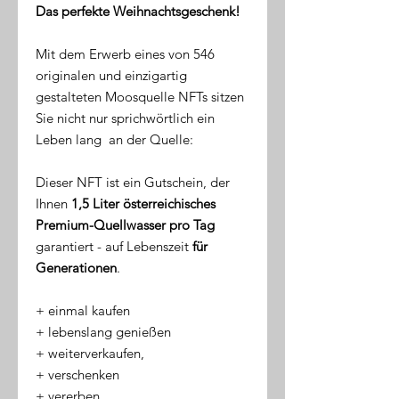
Das perfekte Weihnachtsgeschenk!
Mit dem Erwerb eines von 546
originalen und einzigartig
gestalteten Moosquelle NFTs sitzen
Sie nicht nur sprichwörtlich ein
Leben lang an der Quelle:
Dieser NFT ist ein Gutschein, der
Ihnen
1,5 Liter österreichisches
Premium-Quellwasser pro Tag
garantiert - auf Lebenszeit
für
Generationen
.
​+ einmal kaufen
+ lebenslang genießen
+ weiterverkaufen,
+ verschenken
+ vererben