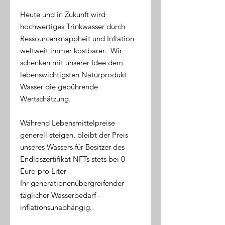
Heute und in Zukunft wird
hochwertiges Trinkwasser durch
Ressourcenknappheit und Inflation
weltweit immer kostbarer. Wir
schenken mit unserer Idee dem
lebenswichtigsten Naturprodukt
Wasser die gebührende
Wertschätzung.
Während Lebensmittelpreise
generell steigen, bleibt der Preis
unseres Wassers für Besitzer des
Endloszertifikat NFTs stets bei 0
Euro pro Liter –
Ihr generationenübergreifender
täglicher Wasserbedarf -
inflationsunabhängig.