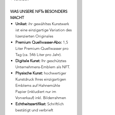
WAS UNSERE NFTs BESONDERS
MACHT
Unikat:
ihr gewähltes Kunstwerk
ist eine einzigartige Variation des
lizenzierten Originales
Premium Quellwasser-Abo:
1,5
Liter Premium-Quellwasser pro
Tag (ca. 546 Liter pro Jahr).
Digitale Kunst:
Ihr geschütztes
Unternehmens-Emblem als NFT.
Physische Kunst:
hochwertiger
Kunstdruck Ihres einzigartigen
Emblems auf Hahnemühle
Papier (inkludiert nur im
Vorverkauf) inkl. Bilderrahmen
Echtheitszertifikat:
Schriftlich
bestätigt und verbrieft