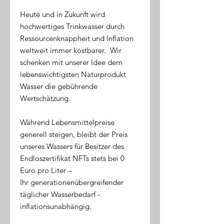
Heute und in Zukunft wird
hochwertiges Trinkwasser durch
Ressourcenknappheit und Inflation
weltweit immer kostbarer. Wir
schenken mit unserer Idee dem
lebenswichtigsten Naturprodukt
Wasser die gebührende
Wertschätzung.
Während Lebensmittelpreise
generell steigen, bleibt der Preis
unseres Wassers für Besitzer des
Endloszertifikat NFTs stets bei 0
Euro pro Liter –
Ihr generationenübergreifender
täglicher Wasserbedarf -
inflationsunabhängig.