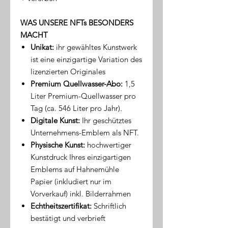
WAS UNSERE NFTs BESONDERS
MACHT
Unikat:
ihr gewähltes Kunstwerk
ist eine einzigartige Variation des
lizenzierten Originales
Premium Quellwasser-Abo:
1,5
Liter Premium-Quellwasser pro
Tag (ca. 546 Liter pro Jahr).
Digitale Kunst:
Ihr geschütztes
Unternehmens-Emblem als NFT.
Physische Kunst:
hochwertiger
Kunstdruck Ihres einzigartigen
Emblems auf Hahnemühle
Papier (inkludiert nur im
Vorverkauf) inkl. Bilderrahmen
Echtheitszertifikat:
Schriftlich
bestätigt und verbrieft