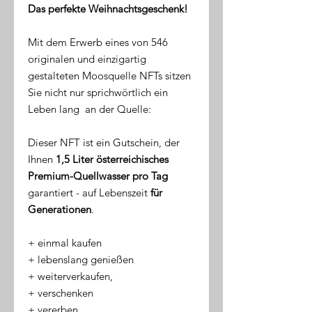
Das perfekte Weihnachtsgeschenk!
Mit dem Erwerb eines von 546
originalen und einzigartig
gestalteten Moosquelle NFTs sitzen
Sie nicht nur sprichwörtlich ein
Leben lang an der Quelle:
Dieser NFT ist ein Gutschein, der
Ihnen
1,5 Liter österreichisches
Premium-Quellwasser pro Tag
garantiert - auf Lebenszeit
für
Generationen
.
​+ einmal kaufen
+ lebenslang genießen
+ weiterverkaufen,
+ verschenken
+ vererben