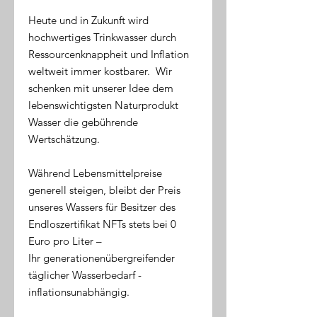
Heute und in Zukunft wird
hochwertiges Trinkwasser durch
Ressourcenknappheit und Inflation
weltweit immer kostbarer. Wir
schenken mit unserer Idee dem
lebenswichtigsten Naturprodukt
Wasser die gebührende
Wertschätzung.
Während Lebensmittelpreise
generell steigen, bleibt der Preis
unseres Wassers für Besitzer des
Endloszertifikat NFTs stets bei 0
Euro pro Liter –
Ihr generationenübergreifender
täglicher Wasserbedarf -
inflationsunabhängig.