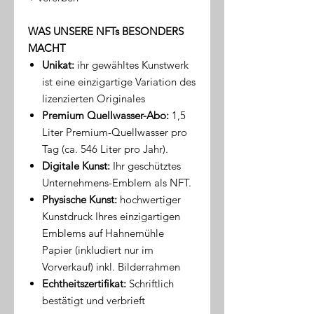
WAS UNSERE NFTs BESONDERS
MACHT
Unikat:
ihr gewähltes Kunstwerk
ist eine einzigartige Variation des
lizenzierten Originales
Premium Quellwasser-Abo:
1,5
Liter Premium-Quellwasser pro
Tag (ca. 546 Liter pro Jahr).
Digitale Kunst:
Ihr geschütztes
Unternehmens-Emblem als NFT.
Physische Kunst:
hochwertiger
Kunstdruck Ihres einzigartigen
Emblems auf Hahnemühle
Papier (inkludiert nur im
Vorverkauf) inkl. Bilderrahmen
Echtheitszertifikat:
Schriftlich
bestätigt und verbrieft