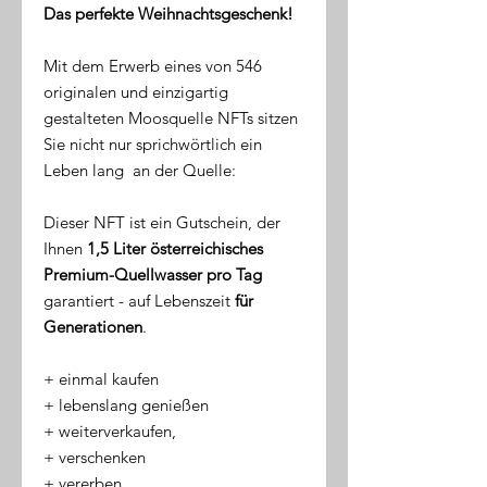
Das perfekte Weihnachtsgeschenk!
Mit dem Erwerb eines von 546
originalen und einzigartig
gestalteten Moosquelle NFTs sitzen
Sie nicht nur sprichwörtlich ein
Leben lang an der Quelle:
Dieser NFT ist ein Gutschein, der
Ihnen
1,5 Liter österreichisches
Premium-Quellwasser pro Tag
garantiert - auf Lebenszeit
für
Generationen
.
​+ einmal kaufen
+ lebenslang genießen
+ weiterverkaufen,
+ verschenken
+ vererben