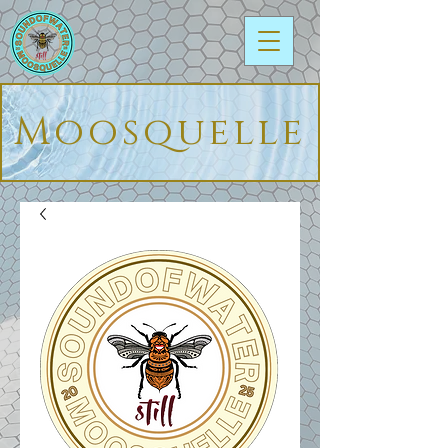
Moosquelle