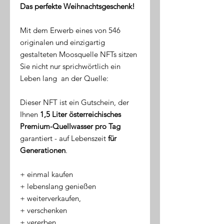
Das perfekte Weihnachtsgeschenk!
Mit dem Erwerb eines von 546
originalen und einzigartig
gestalteten Moosquelle NFTs sitzen
Sie nicht nur sprichwörtlich ein
Leben lang an der Quelle:
Dieser NFT ist ein Gutschein, der
Ihnen
1,5 Liter österreichisches
Premium-Quellwasser pro Tag
garantiert - auf Lebenszeit
für
Generationen
.
​+ einmal kaufen
+ lebenslang genießen
+ weiterverkaufen,
+ verschenken
+ vererben