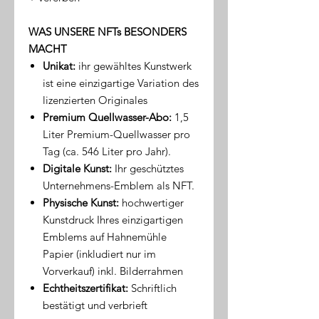
WAS UNSERE NFTs BESONDERS
MACHT
Unikat:
ihr gewähltes Kunstwerk
ist eine einzigartige Variation des
lizenzierten Originales
Premium Quellwasser-Abo:
1,5
Liter Premium-Quellwasser pro
Tag (ca. 546 Liter pro Jahr).
Digitale Kunst:
Ihr geschütztes
Unternehmens-Emblem als NFT.
Physische Kunst:
hochwertiger
Kunstdruck Ihres einzigartigen
Emblems auf Hahnemühle
Papier (inkludiert nur im
Vorverkauf) inkl. Bilderrahmen
Echtheitszertifikat:
Schriftlich
bestätigt und verbrieft