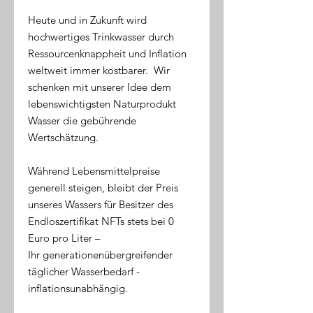
Heute und in Zukunft wird
hochwertiges Trinkwasser durch
Ressourcenknappheit und Inflation
weltweit immer kostbarer. Wir
schenken mit unserer Idee dem
lebenswichtigsten Naturprodukt
Wasser die gebührende
Wertschätzung.
Während Lebensmittelpreise
generell steigen, bleibt der Preis
unseres Wassers für Besitzer des
Endloszertifikat NFTs stets bei 0
Euro pro Liter –
Ihr generationenübergreifender
täglicher Wasserbedarf -
inflationsunabhängig.