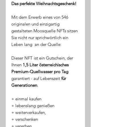
Das perfekte Weihnachtsgeschenk!
Mit dem Erwerb eines von 546
originalen und einzigartig
gestalteten Moosquelle NFTs sitzen
Sie nicht nur sprichwörtlich ein
Leben lang an der Quelle:
Dieser NFT ist ein Gutschein, der
Ihnen
1,5 Liter österreichisches
Premium-Quellwasser pro Tag
garantiert - auf Lebenszeit
für
Generationen
.
​+ einmal kaufen
+ lebenslang genießen
+ weiterverkaufen,
+ verschenken
+ vererben