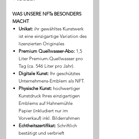
WAS UNSERE NFTs BESONDERS
MACHT
Unikat:
ihr gewähltes Kunstwerk
ist eine einzigartige Variation des
lizenzierten Originales
Premium Quellwasser-Abo:
1,5
Liter Premium-Quellwasser pro
Tag (ca. 546 Liter pro Jahr).
Digitale Kunst:
Ihr geschütztes
Unternehmens-Emblem als NFT.
Physische Kunst:
hochwertiger
Kunstdruck Ihres einzigartigen
Emblems auf Hahnemühle
Papier (inkludiert nur im
Vorverkauf) inkl. Bilderrahmen
Echtheitszertifikat:
Schriftlich
bestätigt und verbrieft