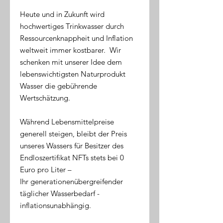
Heute und in Zukunft wird
hochwertiges Trinkwasser durch
Ressourcenknappheit und Inflation
weltweit immer kostbarer. Wir
schenken mit unserer Idee dem
lebenswichtigsten Naturprodukt
Wasser die gebührende
Wertschätzung.
Während Lebensmittelpreise
generell steigen, bleibt der Preis
unseres Wassers für Besitzer des
Endloszertifikat NFTs stets bei 0
Euro pro Liter –
Ihr generationenübergreifender
täglicher Wasserbedarf -
inflationsunabhängig.