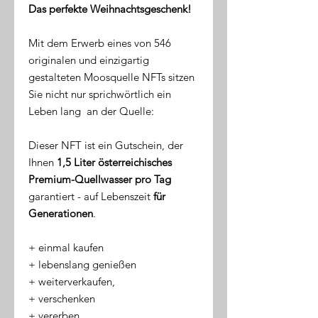
Das perfekte Weihnachtsgeschenk!
Mit dem Erwerb eines von 546
originalen und einzigartig
gestalteten Moosquelle NFTs sitzen
Sie nicht nur sprichwörtlich ein
Leben lang an der Quelle:
Dieser NFT ist ein Gutschein, der
Ihnen
1,5 Liter österreichisches
Premium-Quellwasser pro Tag
garantiert - auf Lebenszeit
für
Generationen
.
​+ einmal kaufen
+ lebenslang genießen
+ weiterverkaufen,
+ verschenken
+ vererben