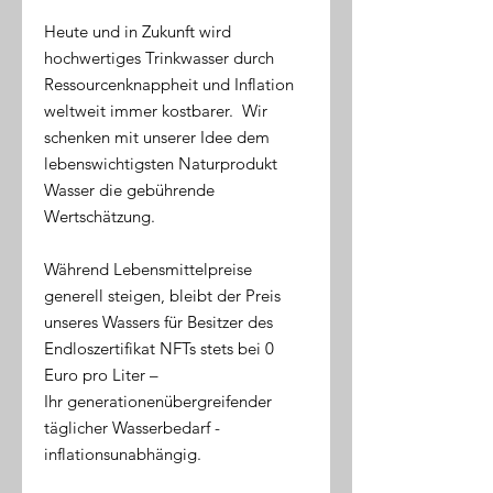
Heute und in Zukunft wird
hochwertiges Trinkwasser durch
Ressourcenknappheit und Inflation
weltweit immer kostbarer. Wir
schenken mit unserer Idee dem
lebenswichtigsten Naturprodukt
Wasser die gebührende
Wertschätzung.
Während Lebensmittelpreise
generell steigen, bleibt der Preis
unseres Wassers für Besitzer des
Endloszertifikat NFTs stets bei 0
Euro pro Liter –
Ihr generationenübergreifender
täglicher Wasserbedarf -
inflationsunabhängig.