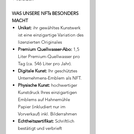
WAS UNSERE NFTs BESONDERS
MACHT
Unikat:
ihr gewähltes Kunstwerk
ist eine einzigartige Variation des
lizenzierten Originales
Premium Quellwasser-Abo:
1,5
Liter Premium-Quellwasser pro
Tag (ca. 546 Liter pro Jahr).
Digitale Kunst:
Ihr geschütztes
Unternehmens-Emblem als NFT.
Physische Kunst:
hochwertiger
Kunstdruck Ihres einzigartigen
Emblems auf Hahnemühle
Papier (inkludiert nur im
Vorverkauf) inkl. Bilderrahmen
Echtheitszertifikat:
Schriftlich
bestätigt und verbrieft