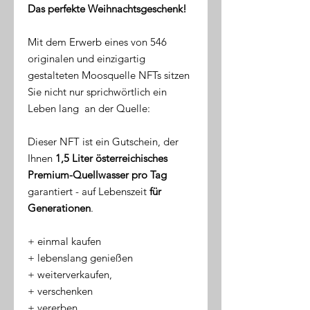
Das perfekte Weihnachtsgeschenk!
Mit dem Erwerb eines von 546
originalen und einzigartig
gestalteten Moosquelle NFTs sitzen
Sie nicht nur sprichwörtlich ein
Leben lang an der Quelle:
Dieser NFT ist ein Gutschein, der
Ihnen
1,5 Liter österreichisches
Premium-Quellwasser pro Tag
garantiert - auf Lebenszeit
für
Generationen
.
​+ einmal kaufen
+ lebenslang genießen
+ weiterverkaufen,
+ verschenken
+ vererben