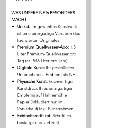
WAS UNSERE NFTs BESONDERS
MACHT
Unikat:
ihr gewähltes Kunstwerk
ist eine einzigartige Variation des
lizenzierten Originales
Premium Quellwasser-Abo:
1,5
Liter Premium-Quellwasser pro
Tag (ca. 546 Liter pro Jahr).
Digitale Kunst:
Ihr geschütztes
Unternehmens-Emblem als NFT.
Physische Kunst:
hochwertiger
Kunstdruck Ihres einzigartigen
Emblems auf Hahnemühle
Papier (inkludiert nur im
Vorverkauf) inkl. Bilderrahmen
Echtheitszertifikat:
Schriftlich
bestätigt und verbrieft