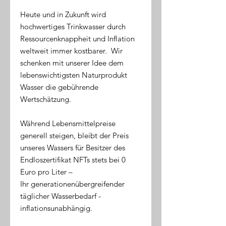
Heute und in Zukunft wird
hochwertiges Trinkwasser durch
Ressourcenknappheit und Inflation
weltweit immer kostbarer. Wir
schenken mit unserer Idee dem
lebenswichtigsten Naturprodukt
Wasser die gebührende
Wertschätzung.
Während Lebensmittelpreise
generell steigen, bleibt der Preis
unseres Wassers für Besitzer des
Endloszertifikat NFTs stets bei 0
Euro pro Liter –
Ihr generationenübergreifender
täglicher Wasserbedarf -
inflationsunabhängig.