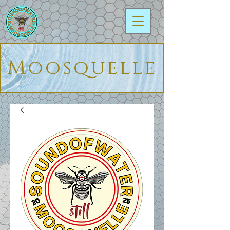
Moosquelle