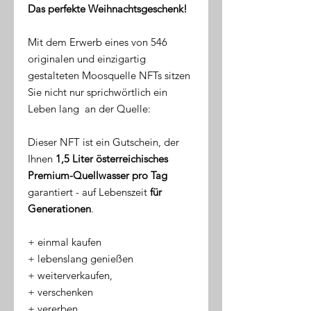
Das perfekte Weihnachtsgeschenk!
Mit dem Erwerb eines von 546
originalen und einzigartig
gestalteten Moosquelle NFTs sitzen
Sie nicht nur sprichwörtlich ein
Leben lang an der Quelle:
Dieser NFT ist ein Gutschein, der
Ihnen
1,5 Liter österreichisches
Premium-Quellwasser pro Tag
garantiert - auf Lebenszeit
für
Generationen
.
​+ einmal kaufen
+ lebenslang genießen
+ weiterverkaufen,
+ verschenken
+ vererben