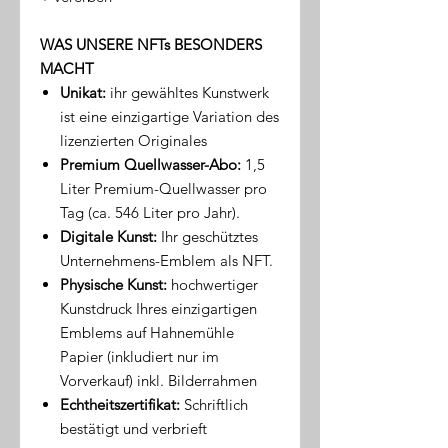
WAS UNSERE NFTs BESONDERS
MACHT
Unikat:
ihr gewähltes Kunstwerk
ist eine einzigartige Variation des
lizenzierten Originales
Premium Quellwasser-Abo:
1,5
Liter Premium-Quellwasser pro
Tag (ca. 546 Liter pro Jahr).
Digitale Kunst:
Ihr geschütztes
Unternehmens-Emblem als NFT.
Physische Kunst:
hochwertiger
Kunstdruck Ihres einzigartigen
Emblems auf Hahnemühle
Papier (inkludiert nur im
Vorverkauf) inkl. Bilderrahmen
Echtheitszertifikat:
Schriftlich
bestätigt und verbrieft