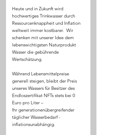
Heute und in Zukunft wird
hochwertiges Trinkwasser durch
Ressourcenknappheit und Inflation
weltweit immer kostbarer. Wir
schenken mit unserer Idee dem
lebenswichtigsten Naturprodukt
Wasser die gebührende
Wertschätzung.
Während Lebensmittelpreise
generell steigen, bleibt der Preis
unseres Wassers für Besitzer des
Endloszertifikat NFTs stets bei 0
Euro pro Liter –
Ihr generationenübergreifender
täglicher Wasserbedarf -
inflationsunabhängig.