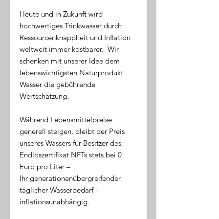
Heute und in Zukunft wird
hochwertiges Trinkwasser durch
Ressourcenknappheit und Inflation
weltweit immer kostbarer. Wir
schenken mit unserer Idee dem
lebenswichtigsten Naturprodukt
Wasser die gebührende
Wertschätzung.
Während Lebensmittelpreise
generell steigen, bleibt der Preis
unseres Wassers für Besitzer des
Endloszertifikat NFTs stets bei 0
Euro pro Liter –
Ihr generationenübergreifender
täglicher Wasserbedarf -
inflationsunabhängig.