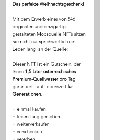
Das perfekte Weihnachtsgeschenk!
Mit dem Erwerb eines von 546
originalen und einzigartig
gestalteten Moosquelle NFTs sitzen
Sie nicht nur sprichwörtlich ein
Leben lang an der Quelle:
Dieser NFT ist ein Gutschein, der
Ihnen
1,5 Liter österreichisches
Premium-Quellwasser pro Tag
garantiert - auf Lebenszeit
für
Generationen
.
​+ einmal kaufen
+ lebenslang genießen
+ weiterverkaufen,
+ verschenken
+ vererben