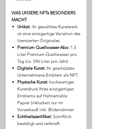
WAS UNSERE NFTs BESONDERS
MACHT
Unikat:
ihr gewähltes Kunstwerk
ist eine einzigartige Variation des
lizenzierten Originales
Premium Quellwasser-Abo:
1,5
Liter Premium-Quellwasser pro
Tag (ca. 546 Liter pro Jahr).
Digitale Kunst:
Ihr geschütztes
Unternehmens-Emblem als NFT.
Physische Kunst:
hochwertiger
Kunstdruck Ihres einzigartigen
Emblems auf Hahnemühle
Papier (inkludiert nur im
Vorverkauf) inkl. Bilderrahmen
Echtheitszertifikat:
Schriftlich
bestätigt und verbrieft