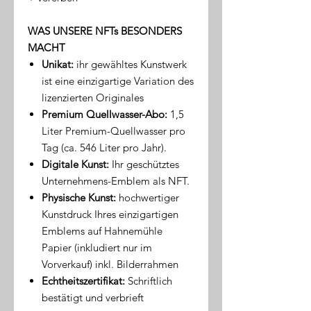
WAS UNSERE NFTs BESONDERS
MACHT
Unikat:
ihr gewähltes Kunstwerk
ist eine einzigartige Variation des
lizenzierten Originales
Premium Quellwasser-Abo:
1,5
Liter Premium-Quellwasser pro
Tag (ca. 546 Liter pro Jahr).
Digitale Kunst:
Ihr geschütztes
Unternehmens-Emblem als NFT.
Physische Kunst:
hochwertiger
Kunstdruck Ihres einzigartigen
Emblems auf Hahnemühle
Papier (inkludiert nur im
Vorverkauf) inkl. Bilderrahmen
Echtheitszertifikat:
Schriftlich
bestätigt und verbrieft