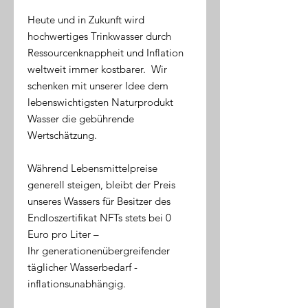
Heute und in Zukunft wird
hochwertiges Trinkwasser durch
Ressourcenknappheit und Inflation
weltweit immer kostbarer. Wir
schenken mit unserer Idee dem
lebenswichtigsten Naturprodukt
Wasser die gebührende
Wertschätzung.
Während Lebensmittelpreise
generell steigen, bleibt der Preis
unseres Wassers für Besitzer des
Endloszertifikat NFTs stets bei 0
Euro pro Liter –
Ihr generationenübergreifender
täglicher Wasserbedarf -
inflationsunabhängig.