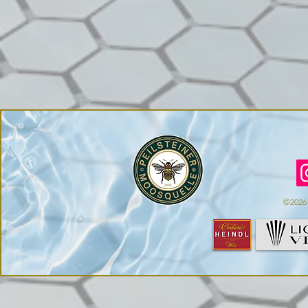
©2026 