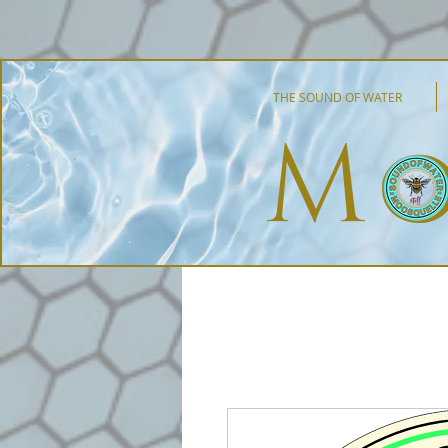
THE SOUND OF WATER
Mo