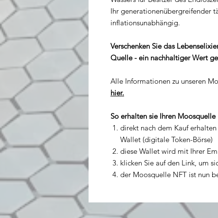
Ihr generationenübergreifender t
inflationsunabhängig.
Verschenken Sie das Lebenselixier
Quelle - ein nachhaltiger Wert ge
Alle Informationen zu unseren Mo
hier.
So erhalten sie Ihren Moosquelle
direkt nach dem Kauf erhalten 
Wallet (digitale Token-Börse)
diese Wallet wird mit Ihrer Em
klicken Sie auf den Link, um s
der Moosquelle NFT ist nun ber