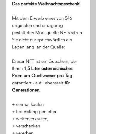
Das perfekte Weihnachtsgeschenk!
Mit dem Erwerb eines von 546
originalen und einzigartig
gestalteten Moosquelle NFTs sitzen
Sie nicht nur sprichwörtlich ein
Leben lang an der Quelle:
Dieser NFT ist ein Gutschein, der
Ihnen
1,5 Liter österreichisches
Premium-Quellwasser pro Tag
garantiert - auf Lebenszeit
für
Generationen
.
​+ einmal kaufen
+ lebenslang genießen
+ weiterverkaufen,
+ verschenken
+ vererben