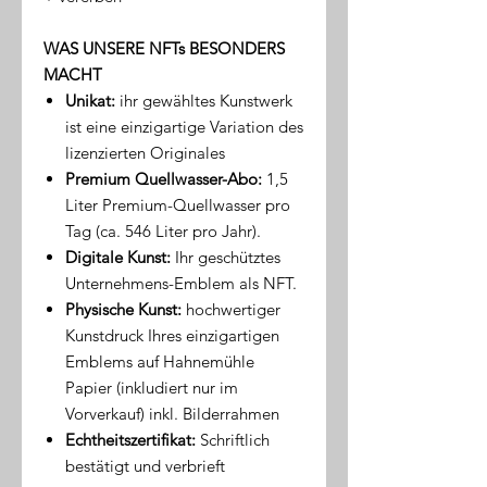
WAS UNSERE NFTs BESONDERS
MACHT
Unikat:
ihr gewähltes Kunstwerk
ist eine einzigartige Variation des
lizenzierten Originales
Premium Quellwasser-Abo:
1,5
Liter Premium-Quellwasser pro
Tag (ca. 546 Liter pro Jahr).
Digitale Kunst:
Ihr geschütztes
Unternehmens-Emblem als NFT.
Physische Kunst:
hochwertiger
Kunstdruck Ihres einzigartigen
Emblems auf Hahnemühle
Papier (inkludiert nur im
Vorverkauf) inkl. Bilderrahmen
Echtheitszertifikat:
Schriftlich
bestätigt und verbrieft