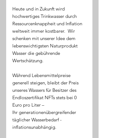
Heute und in Zukunft wird
hochwertiges Trinkwasser durch
Ressourcenknappheit und Inflation
weltweit immer kostbarer. Wir
schenken mit unserer Idee dem
lebenswichtigsten Naturprodukt
Wasser die gebührende
Wertschätzung.
Während Lebensmittelpreise
generell steigen, bleibt der Preis
unseres Wassers für Besitzer des
Endloszertifikat NFTs stets bei 0
Euro pro Liter –
Ihr generationenübergreifender
täglicher Wasserbedarf -
inflationsunabhängig.